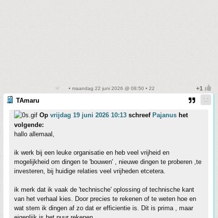
• maandag 22 juni 2026 @ 08:50 • 22
TAmaru
Op
vrijdag 19 juni 2026 10:13
schreef
Pajanus
het
volgende:
hallo allemaal,
ik werk bij een leuke organisatie en heb veel vrijheid en
mogelijkheid om dingen te 'bouwen' , nieuwe dingen te proberen ,te
investeren, bij huidige relaties veel vrijheden etcetera.
ik merk dat ik vaak de 'technische' oplossing of technische kant
van het verhaal kies. Door precies te rekenen of te weten hoe en
wat stem ik dingen af zo dat er efficientie is. Dit is prima , maar
eigenlijk is het puur rekenen.