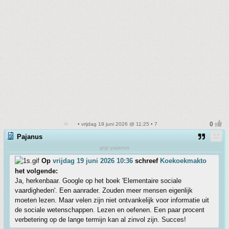
• vrijdag 19 juni 2026 @ 11:25 • 7
Pajanus
grgr pajanus
Op
vrijdag 19 juni 2026 10:36
schreef
Koekoekmakto
het volgende:
Ja, herkenbaar. Google op het boek 'Elementaire sociale
vaardigheden'. Een aanrader. Zouden meer mensen eigenlijk
moeten lezen. Maar velen zijn niet ontvankelijk voor informatie uit
de sociale wetenschappen. Lezen en oefenen. Een paar procent
verbetering op de lange termijn kan al zinvol zijn. Succes!