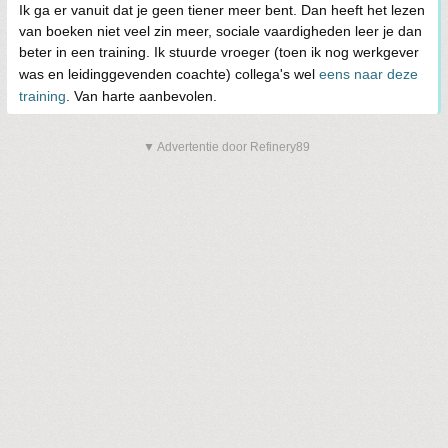
Ik ga er vanuit dat je geen tiener meer bent. Dan heeft het lezen
van boeken niet veel zin meer, sociale vaardigheden leer je dan
beter in een training. Ik stuurde vroeger (toen ik nog werkgever
was en leidinggevenden coachte) collega's wel
eens naar deze
training
. Van harte aanbevolen.
▼ Advertentie door Refinery89