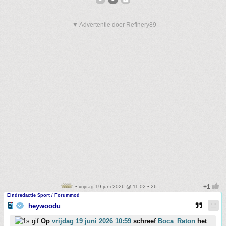
▼ Advertentie door Refinery89
• vrijdag 19 juni 2026 @ 11:02 • 26
Eindredactie Sport / Forummod
heywoodu
Op
vrijdag 19 juni 2026 10:59
schreef
Boca_Raton
het