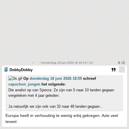
• donderdag 18 juni 2026 @ 19:14 • 13
DobbyDobby
Op
donderdag 18 juni 2026 18:59
schreef
capuchon_jongen
het volgende:
Die analist op van Sporza: Ze zijn van 5 naar 10 landen gegaan
vergeleken met 4 jaar geleden.
Ja natuurlijk we zijn ook van 32 naar 48 landen gegaan...
Europa heeft in verhouding te weinig erbij gekregen. Azie veel
teveel.