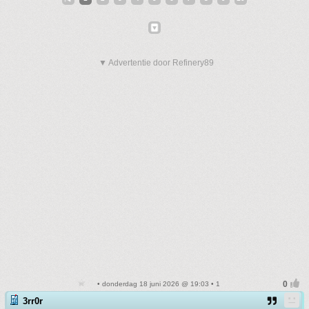
▼ Advertentie door Refinery89
• donderdag 18 juni 2026 @ 19:03 • 1
3rr0r