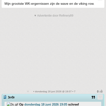
Mijn grootste WK-ergernissen zijn de wave en de viking row.
▼ Advertentie door Refinery89
• donderdag 18 juni 2026 @ 19:07 • 7
3rr0r
Op
donderdag 18 juni 2026 19:05
schreef