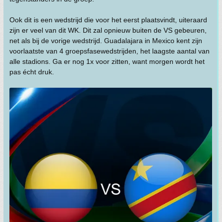
Ook dit is een wedstrijd die voor het eerst plaatsvindt, uiteraard
zijn er veel van dit WK. Dit zal opnieuw buiten de VS gebeuren,
net als bij de vorige wedstrijd. Guadalajara in Mexico kent zijn
voorlaatste van 4 groepsfasewedstrijden, het laagste aantal van
alle stadions. Ga er nog 1x voor zitten, want morgen wordt het
pas écht druk.