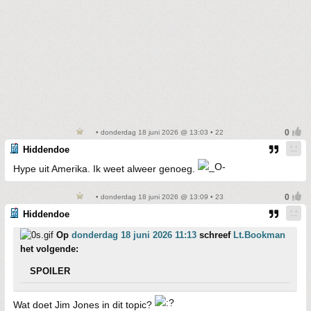
• donderdag 18 juni 2026 @ 13:03 • 22
Hiddendoe
Hype uit Amerika. Ik weet alweer genoeg.
• donderdag 18 juni 2026 @ 13:09 • 23
Hiddendoe
Op
donderdag 18 juni 2026 11:13
schreef
Lt.Bookman
het volgende:
SPOILER
Wat doet Jim Jones in dit topic?