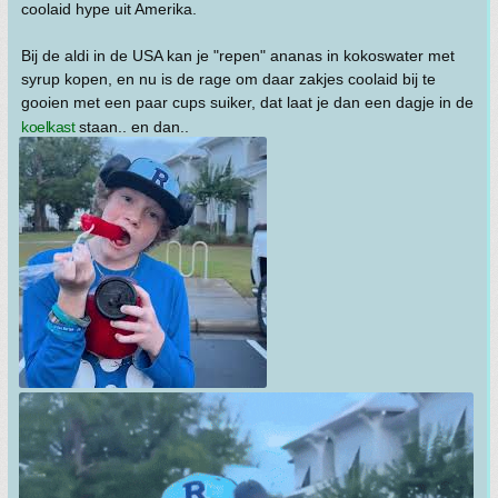
coolaid hype uit Amerika.
Bij de aldi in de USA kan je "repen" ananas in kokoswater met
syrup kopen, en nu is de rage om daar zakjes coolaid bij te
gooien met een paar cups suiker, dat laat je dan een dagje in de
koelkast
staan.. en dan..