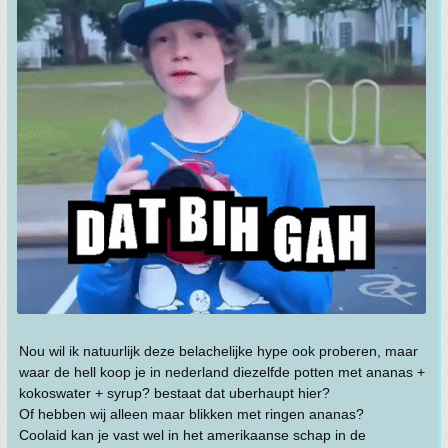
Nou wil ik natuurlijk deze belachelijke hype ook proberen, maar
waar de hell koop je in nederland diezelfde potten met ananas +
kokoswater + syrup? bestaat dat uberhaupt hier?
Of hebben wij alleen maar blikken met ringen ananas?
Coolaid kan je vast wel in het amerikaanse schap in de