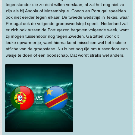
tegenstander die ze écht willen verslaan, al zal het nog niet zo
zijn als bij Angola of Mozambique. Congo en Portugal speelden
ook niet eerder tegen elkaar. De tweede wedstrijd in Texas, waar
Portugal ook de volgende groepswedstrijd speelt. Nederland zal
er zich ook tussen de Portugezen begeven volgende week, want
zij mogen tussendoor nog tegen Zweden. Ga zitten voor dit
leuke opwarmertje, want hierna komt misschien wel het leukste
affiche van de groepsfase. Nu is het nog tijd om tussendoor een
wasje te doen of een boodschap. Dat wordt straks wel anders.