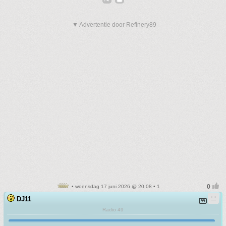
▼ Advertentie door Refinery89
• woensdag 17 juni 2026 @ 20:08 • 1
DJ11
Radio 49