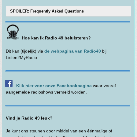
SPOILER: Frequently Asked Questions
Hoe kan ik Radio 49 beluisteren?
Dit kan (tijdelijk) via
de webpagina van Radio49
bij
Listen2MyRadio.
Klik hier voor onze Facebookpagina
waar vooraf
aangemelde radioshows vermeld worden.
Vind je Radio 49 leuk?
Je kunt ons steunen door middel van een éénmalige of