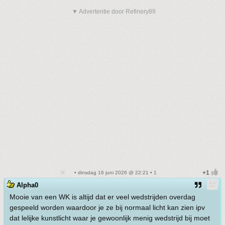
▼ Advertentie door Refinery89
• dinsdag 16 juni 2026 @ 22:21 • 1
Alpha0
Mooie van een WK is altijd dat er veel wedstrijden overdag
gespeeld worden waardoor je ze bij normaal licht kan zien ipv
dat lelijke kunstlicht waar je gewoonlijk menig wedstrijd bij moet