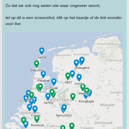
Zo dat we ook nog weten wie waar ongeveer woont,
let op dit is een screenshot, klik op het kaartje of de link eronder
voor live