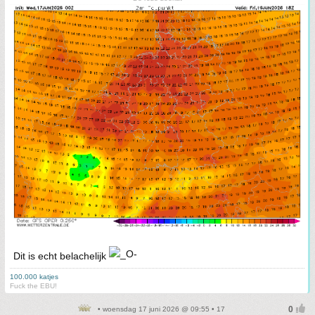
Dit is echt belachelijk
100.000 katjes
Fuck the EBU!
• woensdag 17 juni 2026 @ 09:55 • 17