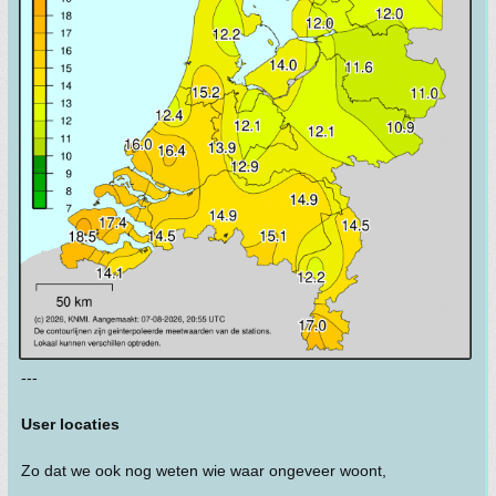
---
User locaties
Zo dat we ook nog weten wie waar ongeveer woont,