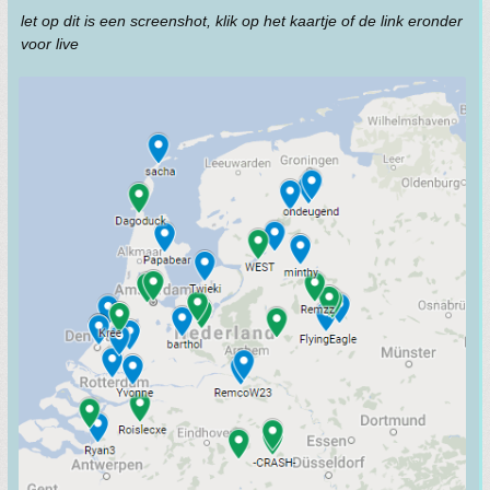
let op dit is een screenshot, klik op het kaartje of de link eronder
voor live