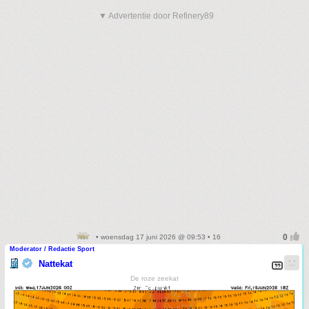
▼ Advertentie door Refinery89
• woensdag 17 juni 2026 @ 09:53 • 16
Moderator / Redactie Sport
Nattekat
De roze zeekat