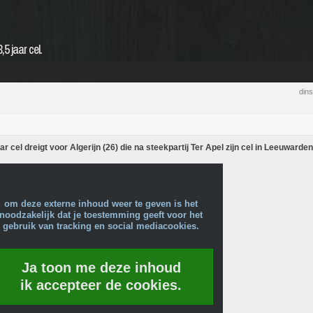
,5 jaar cel.
din
aar cel dreigt voor Algerijn (26) die na steekpartij Ter Apel zijn cel in Leeuwarde
om deze externe inhoud weer te geven is het
noodzakelijk dat je toestemming geeft voor het
gebruik van tracking en social mediacookies.
Ja toon me deze inhoud
ik accepteer de cookies.