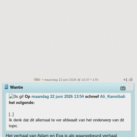
• maandag 22 juni 2026 @ 14:37 • 179
Wantie
Op
maandag 22 juni 2026 13:54
schreef
Ali_Kannibali
het volgende:
[..]
Ik denk dat dit allemaal te ver afdwaalt van het onderwerp van dit
topic.
Het verhaal van Adam en Eva is als waargebeurd verhaal