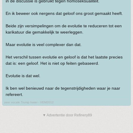
in de discussie is gebruikt tegen homoseksualiteit.
En ik beweer ook nergens dat geloof ons groot gemaakt heeft.
Beide zijn versimpelingen om de evolutie te reduceren tot een
karikatuur die gemakkelijk te weerleggen.
Maar evolutie is veel complexer dan dat.
Het verschil tussen evolutie en geloof is dat het laatste precies
dat is: een geloof. Het is niet op feiten gebaseerd.
Evolutie is dat wel.
Ik ben wel benieuwd naar de tegenstrijdigheden waar je naar
refereert.
zeer vocale Trump hater - VEM2012
▼ Advertentie door Refinery89