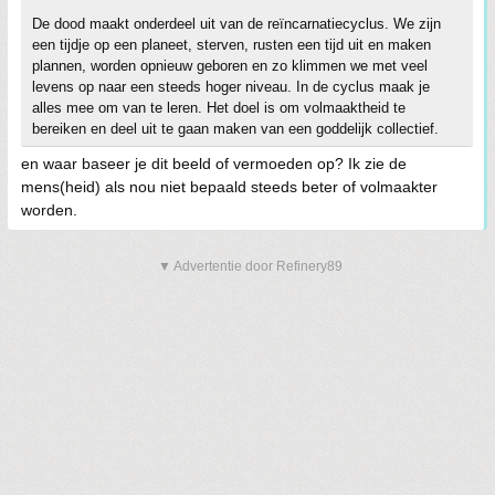
De dood maakt onderdeel uit van de reïncarnatiecyclus. We zijn
een tijdje op een planeet, sterven, rusten een tijd uit en maken
plannen, worden opnieuw geboren en zo klimmen we met veel
levens op naar een steeds hoger niveau. In de cyclus maak je
alles mee om van te leren. Het doel is om volmaaktheid te
bereiken en deel uit te gaan maken van een goddelijk collectief.
en waar baseer je dit beeld of vermoeden op? Ik zie de
mens(heid) als nou niet bepaald steeds beter of volmaakter
worden.
▼ Advertentie door Refinery89