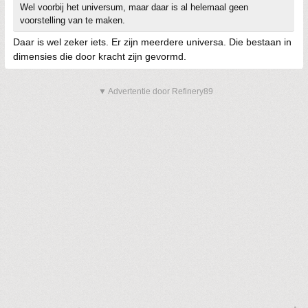
Wel voorbij het universum, maar daar is al helemaal geen
voorstelling van te maken.
Daar is wel zeker iets. Er zijn meerdere universa. Die bestaan in
dimensies die door kracht zijn gevormd.
▼ Advertentie door Refinery89