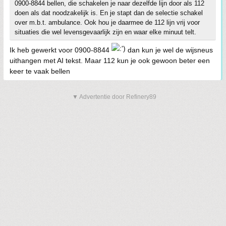
0900-8844 bellen, die schakelen je naar dezelfde lijn door als 112
doen als dat noodzakelijk is. En je stapt dan de selectie schakel
over m.b.t. ambulance. Ook hou je daarmee de 112 lijn vrij voor
situaties die wel levensgevaarlijk zijn en waar elke minuut telt.
Ik heb gewerkt voor 0900-8844
dan kun je wel de wijsneus
uithangen met AI tekst. Maar 112 kun je ook gewoon beter een
keer te vaak bellen
▼ Advertentie door Refinery89