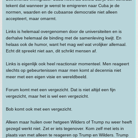
tekent dat wanneer je wenst te emigreren naar Cuba je de
normen, waarden en de cubaanse democratie niet alleen
accepteert, maar omarmt.
Links is helemaal overgenomen door de universiteiten en is
derhalve helemaal de binding met de samenleving kwijt. En
helaas ook de humor, want het mag wel wat vrolijker allemaal.
Echt dit spreekt niet aan, dit schrikt mensen af.
Links is eigenlijk ook heel reactionair momenteel. Men reageert
slechts op gebeurtenissen maar men komt al decennia niet
meer met een eigen visie en wereldbeeld.
Forum komt met een vergezicht. Dat is niet altijd een fijn
vergezicht, maar het is wel een vergezicht.
Bob komt ook met een vergezicht.
Alleen maar huilen over hetgeen Wilders of Trump nu weer heeft
gezegd werkt niet. Zet er iets tegenover. Kom zelf met iets in
plaats van met alleen te reageren op Trump en Wilders. Trump