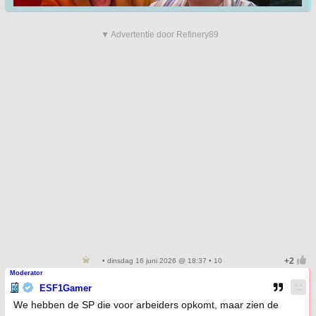
▼ Advertentie door Refinery89
• dinsdag 16 juni 2026 @ 18:37 • 10
Moderator
ESF1Gamer
We hebben de SP die voor arbeiders opkomt, maar zien de