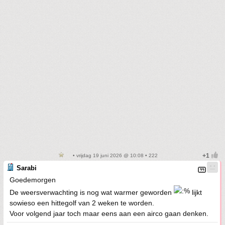
• vrijdag 19 juni 2026 @ 10:08 • 222
Sarabi
Goedemorgen
De weersverwachting is nog wat warmer geworden
lijkt
sowieso een hittegolf van 2 weken te worden.
Voor volgend jaar toch maar eens aan een airco gaan denken.