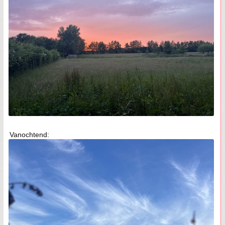
Vanochtend: