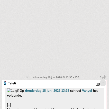
• donderdag 18 juni 2026 @ 13:33 • 157
Tele6
Op
donderdag 18 juni 2026 13:28
schreef
Vanyel
het
volgende:
[..]