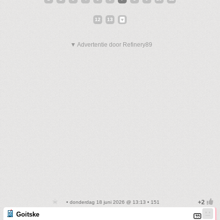
12
13
▼ Advertentie door Refinery89
• donderdag 18 juni 2026 @ 13:13 • 151
Goitske