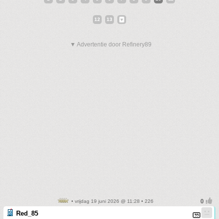
12
13
▼ Advertentie door Refinery89
• vrijdag 19 juni 2026 @ 11:28 • 226
Red_85