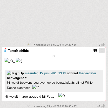
• maandag 15 juni 2026 @ 20:28 • 16
TanteMathilde
Ni!
Op
maandag 15 juni 2026 19:49
schreef
thedeedster
het volgende:
Hij wordt trouwens begraven op de begraafplaats bij het Willie
Dobbe plantsoen.
Hij wordt in zee gegooid bij Petten.
• maandag 15 juni 2026 @ 20:35 • 17