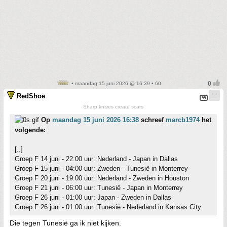
• maandag 15 juni 2026 @ 16:39 • 60
RedShoe
Sharp knives create scars
Op
maandag 15 juni 2026 16:38
schreef
marcb1974
het
volgende:
[..]
Groep F 14 juni - 22:00 uur: Nederland - Japan in Dallas
Groep F 15 juni - 04:00 uur: Zweden - Tunesië in Monterrey
Groep F 20 juni - 19:00 uur: Nederland - Zweden in Houston
Groep F 21 juni - 06:00 uur: Tunesië - Japan in Monterrey
Groep F 26 juni - 01:00 uur: Japan - Zweden in Dallas
Groep F 26 juni - 01:00 uur: Tunesië - Nederland in Kansas City
Die tegen Tunesië ga ik niet kijken.