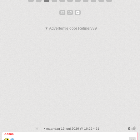
12
13
▼ Advertentie door Refinery89
• maandag 15 juni 2026 @ 16:22 • 51
Admin