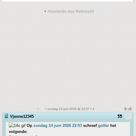
▼ Advertentie door Refinery89
• zondag 14 juni 2026 @ 22:57 • 4
Vjenne12345
Op
zondag 14 juni 2026 22:53
schreef
golfer
het
volgende: