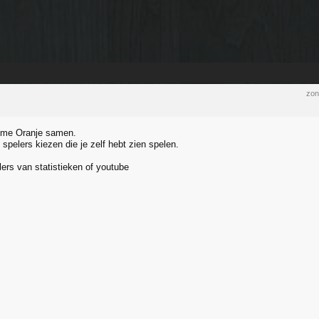
zon
ieme Oranje samen.
spelers kiezen die je zelf hebt zien spelen.
ers van statistieken of youtube