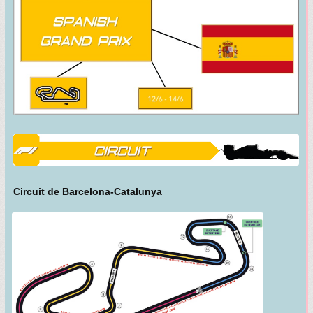
Circuit de Barcelona-Catalunya