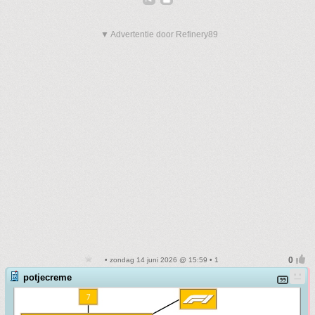
▼ Advertentie door Refinery89
• zondag 14 juni 2026 @ 15:59 • 1
potjecreme