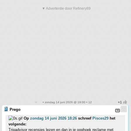
▼ Advertentie door Refinery89
• zondag 14 juni 2026 @ 19:00 • 12
Prego
Op
zondag 14 juni 2026 18:26
schreef
Pisces29
het
volgende:
Tripadvisor recensies lezen en dan in je ooghoek reclame met