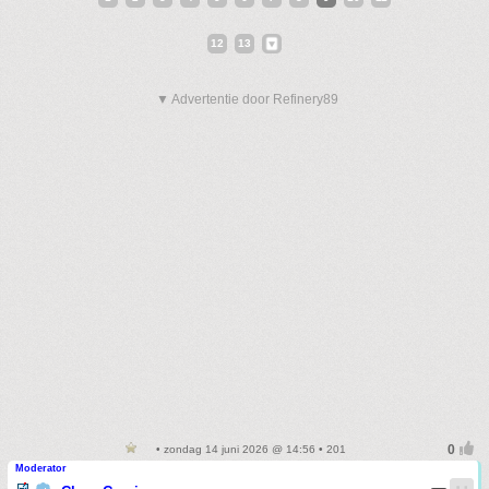
12
13
▼ Advertentie door Refinery89
• zondag 14 juni 2026 @ 14:56 • 201
Moderator