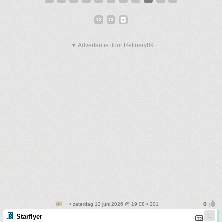
12
13
▼ Advertentie door Refinery89
• zaterdag 13 juni 2026 @ 19:08 • 201
Starflyer