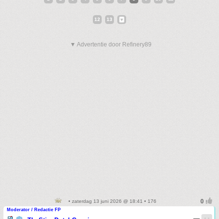
12
13
▼ Advertentie door Refinery89
• zaterdag 13 juni 2026 @ 18:41 • 176
Moderator / Redactie FP