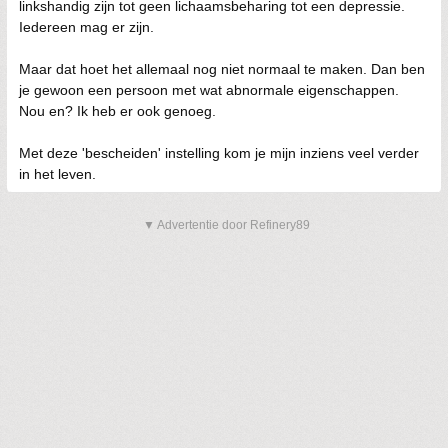
linkshandig zijn tot geen lichaamsbeharing tot een depressie.
Iedereen mag er zijn.
Maar dat hoet het allemaal nog niet normaal te maken. Dan ben
je gewoon een persoon met wat abnormale eigenschappen.
Nou en? Ik heb er ook genoeg.
Met deze 'bescheiden' instelling kom je mijn inziens veel verder
in het leven.
▼ Advertentie door Refinery89