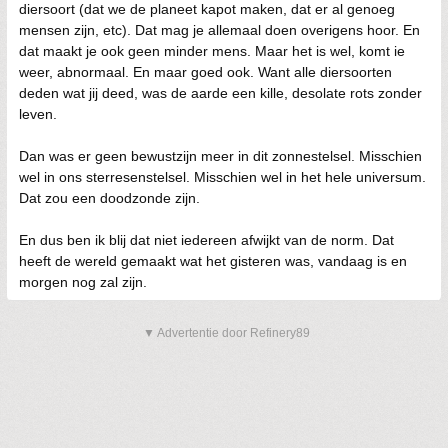
diersoort (dat we de planeet kapot maken, dat er al genoeg
mensen zijn, etc). Dat mag je allemaal doen overigens hoor. En
dat maakt je ook geen minder mens. Maar het is wel, komt ie
weer, abnormaal. En maar goed ook. Want alle diersoorten
deden wat jij deed, was de aarde een kille, desolate rots zonder
leven.
Dan was er geen bewustzijn meer in dit zonnestelsel. Misschien
wel in ons sterresenstelsel. Misschien wel in het hele universum.
Dat zou een doodzonde zijn.
En dus ben ik blij dat niet iedereen afwijkt van de norm. Dat
heeft de wereld gemaakt wat het gisteren was, vandaag is en
morgen nog zal zijn.
▼ Advertentie door Refinery89