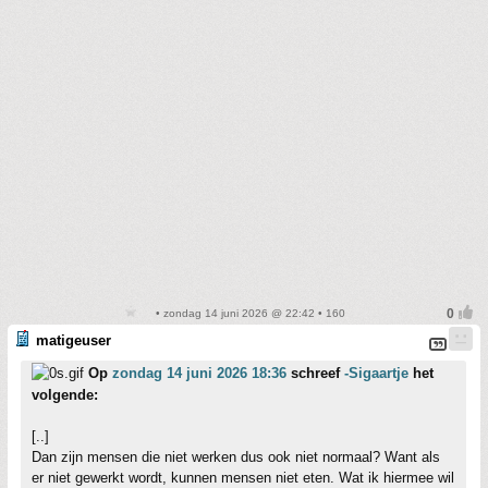
• zondag 14 juni 2026 @ 22:42 • 160
matigeuser
Op
zondag 14 juni 2026 18:36
schreef
-Sigaartje
het
volgende:
[..]
Dan zijn mensen die niet werken dus ook niet normaal? Want als
er niet gewerkt wordt, kunnen mensen niet eten. Wat ik hiermee wil