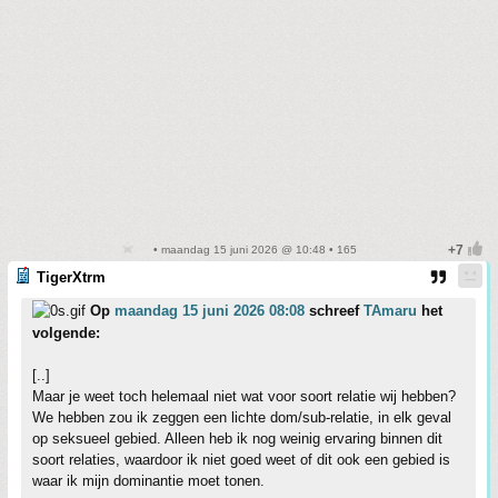
• maandag 15 juni 2026 @ 10:48 • 165
TigerXtrm
Op
maandag 15 juni 2026 08:08
schreef
TAmaru
het
volgende:
[..]
Maar je weet toch helemaal niet wat voor soort relatie wij hebben?
We hebben zou ik zeggen een lichte dom/sub-relatie, in elk geval
op seksueel gebied. Alleen heb ik nog weinig ervaring binnen dit
soort relaties, waardoor ik niet goed weet of dit ook een gebied is
waar ik mijn dominantie moet tonen.