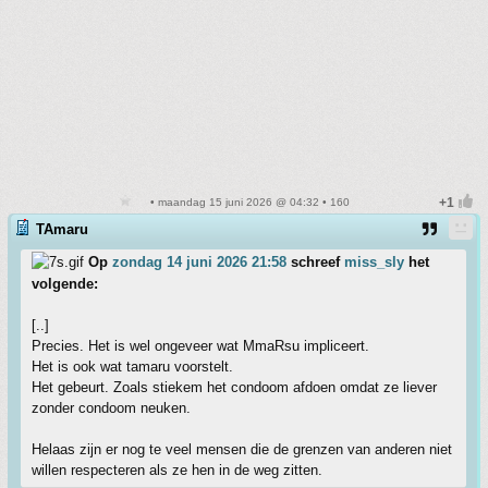
• maandag 15 juni 2026 @ 04:32 • 160
TAmaru
Op
zondag 14 juni 2026 21:58
schreef
miss_sly
het
volgende:
[..]
Precies. Het is wel ongeveer wat MmaRsu impliceert.
Het is ook wat tamaru voorstelt.
Het gebeurt. Zoals stiekem het condoom afdoen omdat ze liever
zonder condoom neuken.
Helaas zijn er nog te veel mensen die de grenzen van anderen niet
willen respecteren als ze hen in de weg zitten.