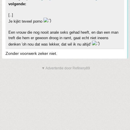
volgende:
[..]
Je kijkt teveel porno
Een vrouw die nog nooit anale seks gehad heeft, en dan een man
treft die hem er gewoon droog in ramt, gaat echt niet ineens
denken 'oh nou dat was lekker, dat wil ik nu altijd'
Zonder voorwerk zeker niet.
▼ Advertentie door Refinery89