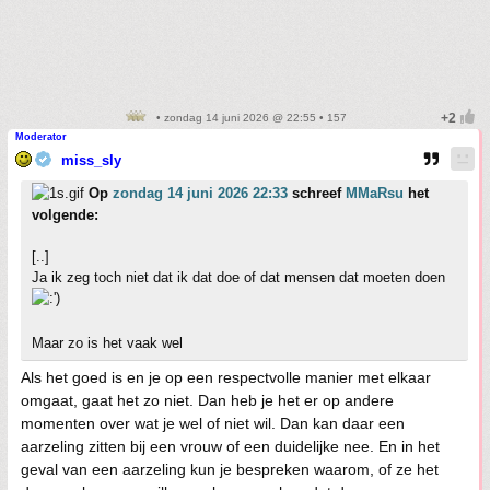
• zondag 14 juni 2026 @ 22:55 • 157
Moderator
miss_sly
Op
zondag 14 juni 2026 22:33
schreef
MMaRsu
het
volgende:
[..]
Ja ik zeg toch niet dat ik dat doe of dat mensen dat moeten doen
Maar zo is het vaak wel
Als het goed is en je op een respectvolle manier met elkaar
omgaat, gaat het zo niet. Dan heb je het er op andere
momenten over wat je wel of niet wil. Dan kan daar een
aarzeling zitten bij een vrouw of een duidelijke nee. En in het
geval van een aarzeling kun je bespreken waarom, of ze het