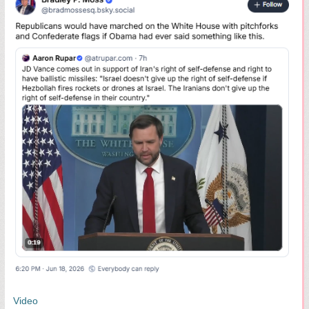
Video