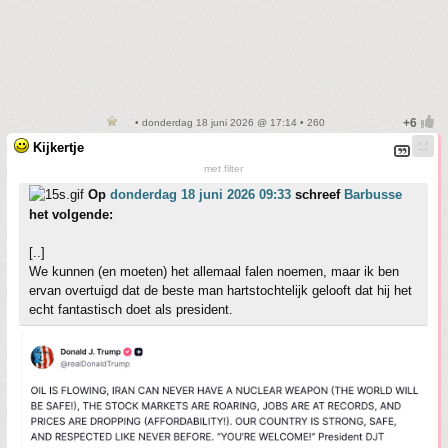
• donderdag 18 juni 2026 @ 17:14 • 260
Kijkertje
met filter
Op
donderdag 18 juni 2026 09:33
schreef
Barbusse
het volgende:
[..]
We kunnen (en moeten) het allemaal falen noemen, maar ik ben
ervan overtuigd dat de beste man hartstochtelijk gelooft dat hij het
echt fantastisch doet als president.