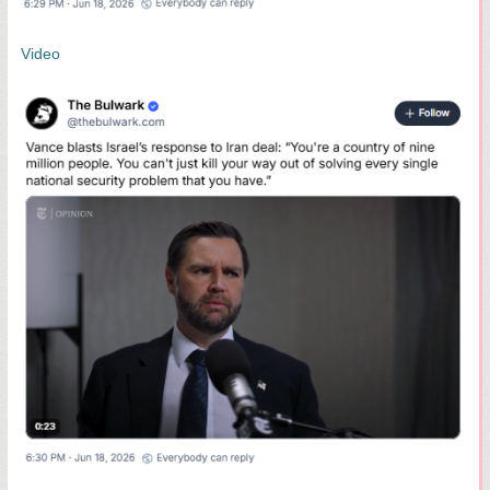
Video