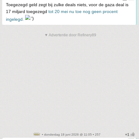
Toegezegd geld zegt bij zulke deals niets, voor de gaza deal is
17 miljard toegezegd
tot 20 mei nu toe nog geen procent
ingelegd.
▼ Advertentie door Refinery89
• donderdag 18 juni 2026 @ 11:05 • 257