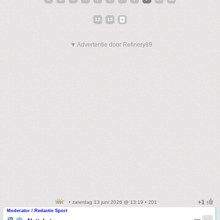
12
13
▼ Advertentie door Refinery89
• zaterdag 13 juni 2026 @ 13:19 • 201
Moderator / Redactie Sport