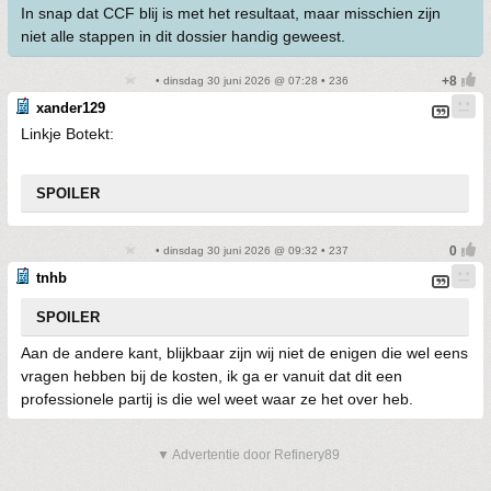
In snap dat CCF blij is met het resultaat, maar misschien zijn
niet alle stappen in dit dossier handig geweest.
• dinsdag 30 juni 2026 @ 07:28 • 236
xander129
Linkje Botekt:
SPOILER
• dinsdag 30 juni 2026 @ 09:32 • 237
tnhb
SPOILER
Aan de andere kant, blijkbaar zijn wij niet de enigen die wel eens
vragen hebben bij de kosten, ik ga er vanuit dat dit een
professionele partij is die wel weet waar ze het over heb.
▼ Advertentie door Refinery89