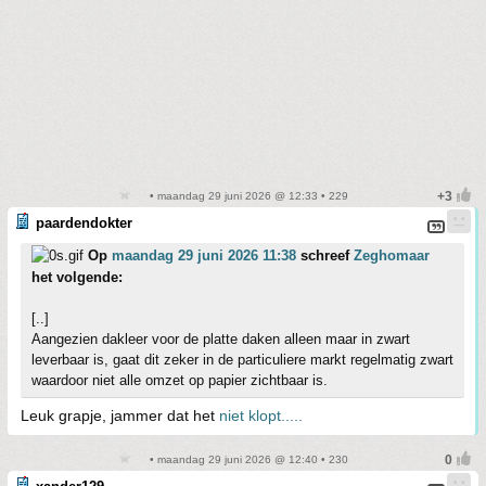
• maandag 29 juni 2026 @ 12:33 • 229
paardendokter
Op
maandag 29 juni 2026 11:38
schreef
Zeghomaar
het volgende:
[..]
Aangezien dakleer voor de platte daken alleen maar in zwart
leverbaar is, gaat dit zeker in de particuliere markt regelmatig zwart
waardoor niet alle omzet op papier zichtbaar is.
Leuk grapje, jammer dat het
niet klopt.....
• maandag 29 juni 2026 @ 12:40 • 230