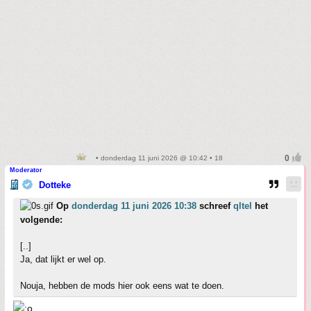
• donderdag 11 juni 2026 @ 10:42 • 18
Moderator
Dotteke
Op
donderdag 11 juni 2026 10:38
schreef
qltel
het
volgende:
[..]
Ja, dat lijkt er wel op.
Nouja, hebben de mods hier ook eens wat te doen.