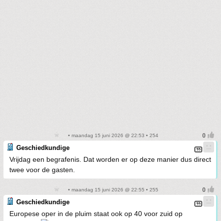
• maandag 15 juni 2026 @ 22:53 • 254
Geschiedkundige
Vrijdag een begrafenis. Dat worden er op deze manier dus direct
twee voor de gasten.
• maandag 15 juni 2026 @ 22:55 • 255
Geschiedkundige
Europese oper in de pluim staat ook op 40 voor zuid op