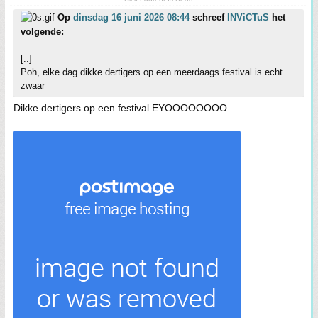
Op
dinsdag 16 juni 2026 08:44
schreef
INViCTuS
het
volgende:
[..]
Poh, elke dag dikke dertigers op een meerdaags festival is echt
zwaar
Dikke dertigers op een festival EYOOOOOOOO