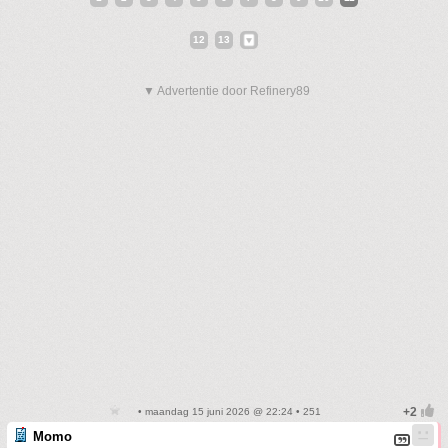
12
13
▼ Advertentie door Refinery89
• maandag 15 juni 2026 @ 22:24 • 251
Momo