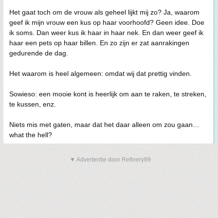
Het gaat toch om de vrouw als geheel lijkt mij zo? Ja, waarom
geef ik mijn vrouw een kus op haar voorhoofd? Geen idee. Doe
ik soms. Dan weer kus ik haar in haar nek. En dan weer geef ik
haar een pets op haar billen. En zo zijn er zat aanrakingen
gedurende de dag.
Het waarom is heel algemeen: omdat wij dat prettig vinden.
Sowieso: een mooie kont is heerlijk om aan te raken, te streken,
te kussen, enz.
Niets mis met gaten, maar dat het daar alleen om zou gaan…
what the hell?
▼ Advertentie door Refinery89