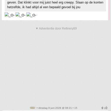
geven. Dat klinkt voor mij juist heel erg creepy. Slaan op de konten
hetzelfde, ik had altijd al een bepaald gevoel bij jou
▼ Advertentie door Refinery89
• dinsdag 9 juni 2026 @ 08:21 • 15