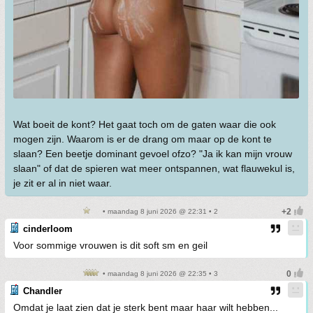
Wat boeit de kont? Het gaat toch om de gaten waar die ook
mogen zijn. Waarom is er de drang om maar op de kont te
slaan? Een beetje dominant gevoel ofzo? "Ja ik kan mijn vrouw
slaan" of dat de spieren wat meer ontspannen, wat flauwekul is,
je zit er al in niet waar.
• maandag 8 juni 2026 @ 22:31 • 2
cinderloom
Voor sommige vrouwen is dit soft sm en geil
• maandag 8 juni 2026 @ 22:35 • 3
Chandler
Omdat je laat zien dat je sterk bent maar haar wilt hebben...