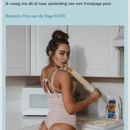
Ik vraag me dit af naar aanleiding van een frontpage post.
Random Pics van de Dag #1478