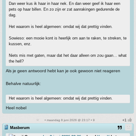
Dan weer kus ik haar in haar nek. En dan weer geef ik haar een
pets op haar billen. En zo zijn er zat aanrakingen gedurende de
dag.
Het waarom is heel algemeen: omdat wij dat prettig vinden.
Sowieso: een mooie kont is heerlijk om aan te raken, te streken, te
kussen, enz.
Niets mis met gaten, maar dat het daar alleen om zou gaan… what
the hell?
Als je geen antwoord hebt kan je ook gewoon niet reageren
Behalve natuurlijk:
Het waarom is heel algemeen: omdat wij dat prettig vinden.
Heel nobel
• maandag 8 juni 2026 @ 23:17 • 9
Masberum