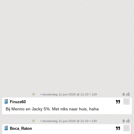
• donderdag 11 juni 2026 @ 21:33 • 129
Firuze60
Bij Menno en Jacky 5%. Met niks naar huis, haha
• donderdag 11 juni 2026 @ 21:33 • 130
Boca_Raton