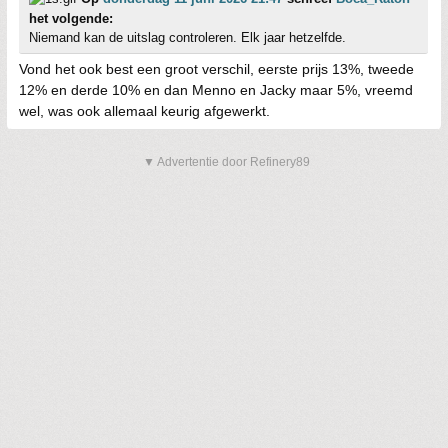
het volgende:
Niemand kan de uitslag controleren. Elk jaar hetzelfde.
Vond het ook best een groot verschil, eerste prijs 13%, tweede
12% en derde 10% en dan Menno en Jacky maar 5%, vreemd
wel, was ook allemaal keurig afgewerkt.
▼ Advertentie door Refinery89