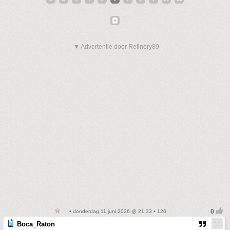
▼ Advertentie door Refinery89
• donderdag 11 juni 2026 @ 21:33 • 126
Boca_Raton