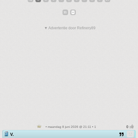
11
▼ Advertentie door Refinery89
• maandag 8 juni 2026 @ 21:11 • 1
V.