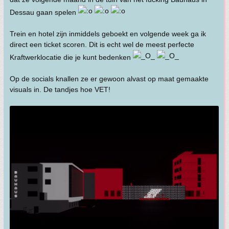
Dessau gaan spelen
Trein en hotel zijn inmiddels geboekt en volgende week ga ik
direct een ticket scoren. Dit is echt wel de meest perfecte
Kraftwerklocatie die je kunt bedenken
Op de socials knallen ze er gewoon alvast op maat gemaakte
visuals in. De tandjes hoe VET!