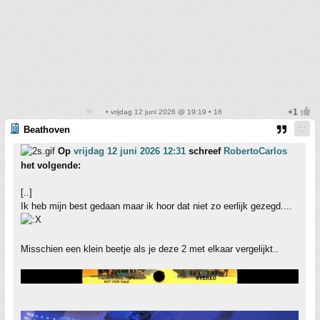
• vrijdag 12 juni 2026 @ 19:19 • 16
Beathoven
Op
vrijdag 12 juni 2026 12:31
schreef
RobertoCarlos
het volgende:
[..]
Ik heb mijn best gedaan maar ik hoor dat niet zo eerlijk gezegd....
Misschien een klein beetje als je deze 2 met elkaar vergelijkt..