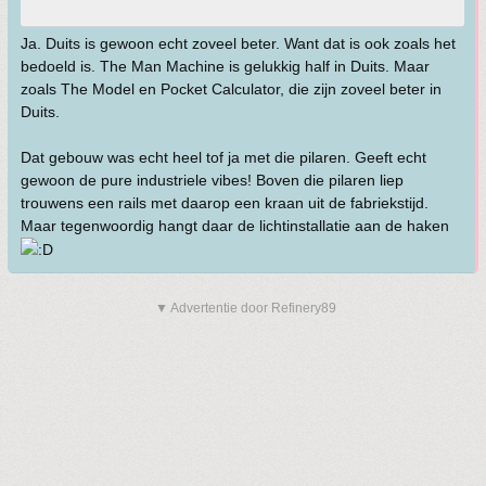
Ja. Duits is gewoon echt zoveel beter. Want dat is ook zoals het
bedoeld is. The Man Machine is gelukkig half in Duits. Maar
zoals The Model en Pocket Calculator, die zijn zoveel beter in
Duits.
Dat gebouw was echt heel tof ja met die pilaren. Geeft echt
gewoon de pure industriele vibes! Boven die pilaren liep
trouwens een rails met daarop een kraan uit de fabriekstijd.
Maar tegenwoordig hangt daar de lichtinstallatie aan de haken
▼ Advertentie door Refinery89