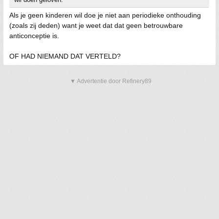
Als je geen kinderen wil doe je niet aan periodieke onthouding
(zoals zij deden) want je weet dat dat geen betrouwbare
anticonceptie is.
OF HAD NIEMAND DAT VERTELD?
▼ Advertentie door Refinery89