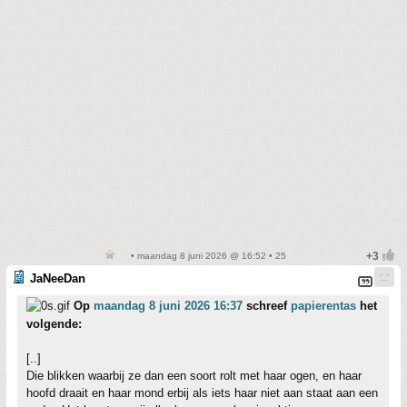
• maandag 8 juni 2026 @ 16:52 • 25
JaNeeDan
Op
maandag 8 juni 2026 16:37
schreef
papierentas
het
volgende:
[..]
Die blikken waarbij ze dan een soort rolt met haar ogen, en haar
hoofd draait en haar mond erbij als iets haar niet aan staat aan een