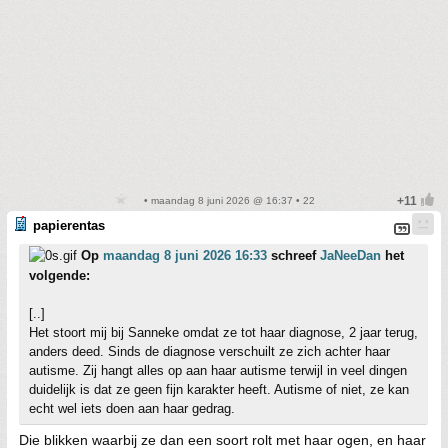
• maandag 8 juni 2026 @ 16:37 • 22
papierentas
Op
maandag 8 juni 2026 16:33
schreef
JaNeeDan
het
volgende:
[..]
Het stoort mij bij Sanneke omdat ze tot haar diagnose, 2 jaar terug,
anders deed. Sinds de diagnose verschuilt ze zich achter haar
autisme. Zij hangt alles op aan haar autisme terwijl in veel dingen
duidelijk is dat ze geen fijn karakter heeft. Autisme of niet, ze kan
echt wel iets doen aan haar gedrag.
Die blikken waarbij ze dan een soort rolt met haar ogen, en haar