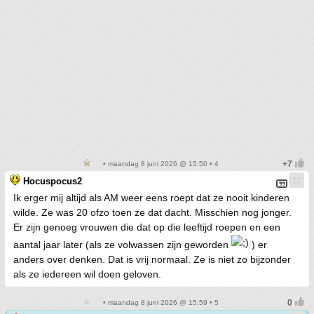
• maandag 8 juni 2026 @ 15:50 • 4
Hocuspocus2
Ik erger mij altijd als AM weer eens roept dat ze nooit kinderen
wilde. Ze was 20 ofzo toen ze dat dacht. Misschien nog jonger.
Er zijn genoeg vrouwen die dat op die leeftijd roepen en een
aantal jaar later (als ze volwassen zijn geworden
) er
anders over denken. Dat is vrij normaal. Ze is niet zo bijzonder
als ze iedereen wil doen geloven.
• maandag 8 juni 2026 @ 15:59 • 5