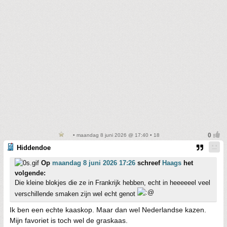
• maandag 8 juni 2026 @ 17:40 • 18
Hiddendoe
Op
maandag 8 juni 2026 17:26
schreef
Haags
het
volgende:
Die kleine blokjes die ze in Frankrijk hebben, echt in heeeeeel veel
verschillende smaken zijn wel echt genot
Ik ben een echte kaaskop. Maar dan wel Nederlandse kazen.
Mijn favoriet is toch wel de graskaas.