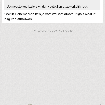
[..]
De meeste voetballers vinden voetballen daadwerkelijk leuk.
Ook in Denemarken heb je vast wel wat amateurliga's waar ie
nog kan afbouwen.
▼ Advertentie door Refinery89