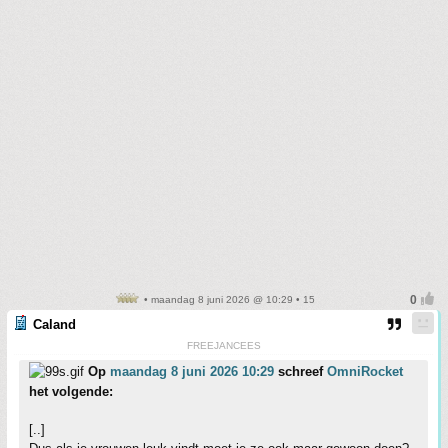
• maandag 8 juni 2026 @ 10:29 • 15
Caland
FREEJANCEES
Op
maandag 8 juni 2026 10:29
schreef
OmniRocket
het volgende:
[..]