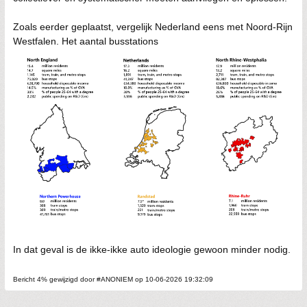
Zoals eerder geplaatst, vergelijk Nederland eens met Noord-Rijn
Westfalen. Het aantal busstations
In dat geval is de ikke-ikke auto ideologie gewoon minder nodig.
Bericht 4% gewijzigd door #ANONIEM op 10-06-2026 19:32:09