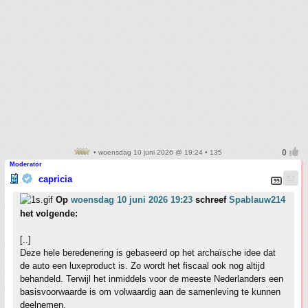
• woensdag 10 juni 2026 @ 19:24 • 135
Moderator
capricia
Op
woensdag 10 juni 2026 19:23
schreef
Spablauw214
het volgende:
[..]
Deze hele beredenering is gebaseerd op het archaïsche idee dat
de auto een luxeproduct is. Zo wordt het fiscaal ook nog altijd
behandeld. Terwijl het inmiddels voor de meeste Nederlanders een
basisvoorwaarde is om volwaardig aan de samenleving te kunnen
deelnemen.