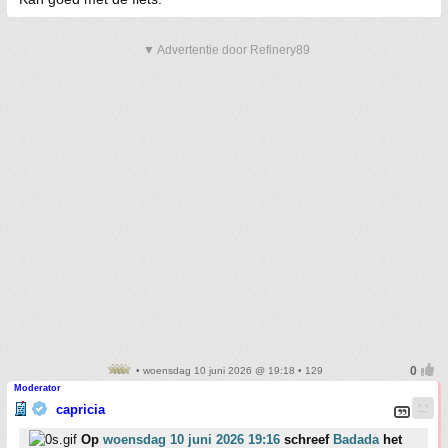
▼ Advertentie door Refinery89
• woensdag 10 juni 2026 @ 19:18 • 129
Moderator
capricia
Op
woensdag 10 juni 2026 19:16
schreef
Badada
het