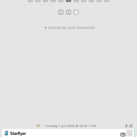
12
13
▼ Advertentie door Refinery89
• zondag 7 juni 2026 @ 16:22 • 126
Starflyer