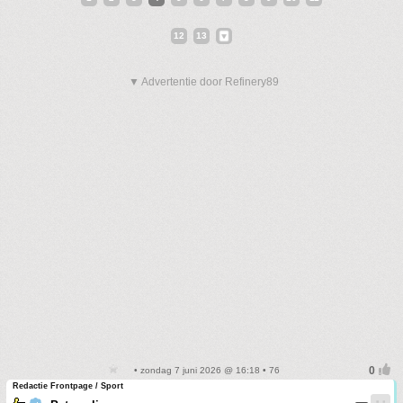
12
13
▼ Advertentie door Refinery89
• zondag 7 juni 2026 @ 16:18 • 76
Redactie Frontpage / Sport