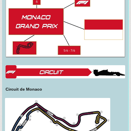
Circuit de Monaco