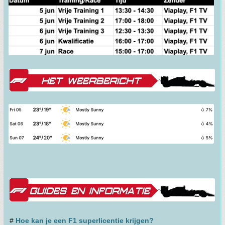
#
Hoe kan je een F1 superlicentie krijgen?