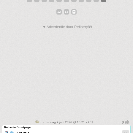
12
13
▼ Advertentie door Refinery89
• zondag 7 juni 2026 @ 15:21 • 251
Redactie Frontpage