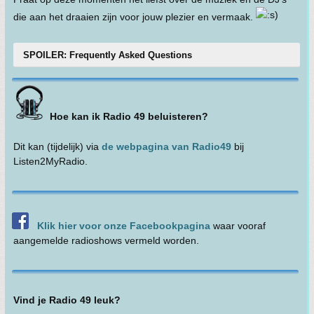
die aan het draaien zijn voor jouw plezier en vermaak.
SPOILER: Frequently Asked Questions
Hoe kan ik Radio 49 beluisteren?
Dit kan (tijdelijk) via
de webpagina van Radio49
bij
Listen2MyRadio.
Klik hier voor onze Facebookpagina
waar vooraf
aangemelde radioshows vermeld worden.
Vind je Radio 49 leuk?