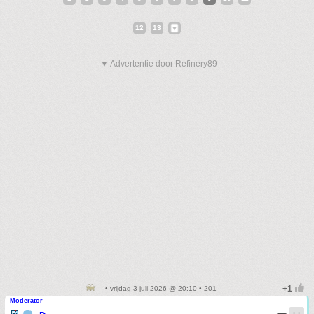
12
13
▼ Advertentie door Refinery89
• vrijdag 3 juli 2026 @ 20:10 • 201
Moderator