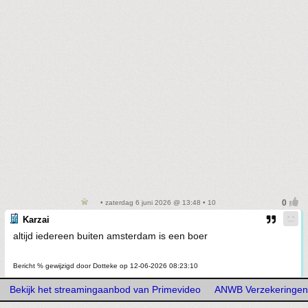
• zaterdag 6 juni 2026 @ 13:48 • 10
Karzai
altijd iedereen buiten amsterdam is een boer
Bericht % gewijzigd door Dotteke op 12-06-2026 08:23:10
Bekijk het streamingaanbod van Primevideo
ANWB Verzekeringen