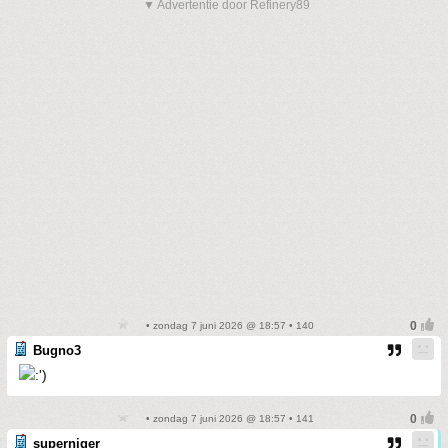
▼ Advertentie door Refinery89
• zondag 7 juni 2026 @ 18:57 • 140
Bugno3
• zondag 7 juni 2026 @ 18:57 • 141
superniger