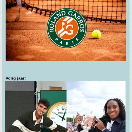
Vorig jaar: