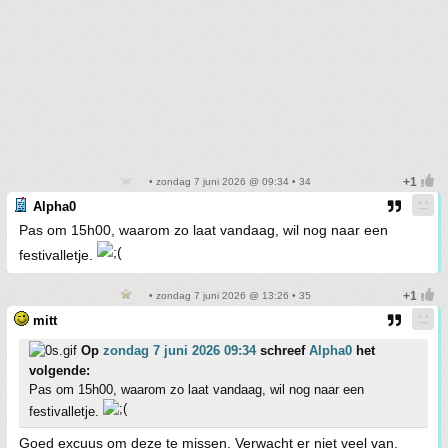
• zondag 7 juni 2026 @ 09:34 • 34
Alpha0
Pas om 15h00, waarom zo laat vandaag, wil nog naar een
festivalletje.
• zondag 7 juni 2026 @ 13:26 • 35
mitt
Op
zondag 7 juni 2026 09:34
schreef
Alpha0
het
volgende:
Pas om 15h00, waarom zo laat vandaag, wil nog naar een
festivalletje.
Goed excuus om deze te missen. Verwacht er niet veel van.