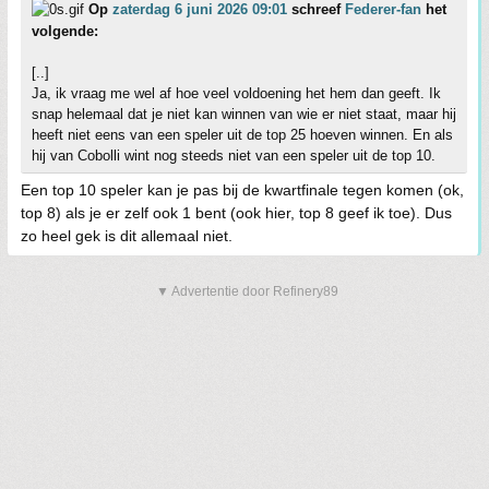
Op
zaterdag 6 juni 2026 09:01
schreef
Federer-fan
het
volgende:
[..]
Ja, ik vraag me wel af hoe veel voldoening het hem dan geeft. Ik
snap helemaal dat je niet kan winnen van wie er niet staat, maar hij
heeft niet eens van een speler uit de top 25 hoeven winnen. En als
hij van Cobolli wint nog steeds niet van een speler uit de top 10.
Een top 10 speler kan je pas bij de kwartfinale tegen komen (ok,
top 8) als je er zelf ook 1 bent (ook hier, top 8 geef ik toe). Dus
zo heel gek is dit allemaal niet.
▼ Advertentie door Refinery89